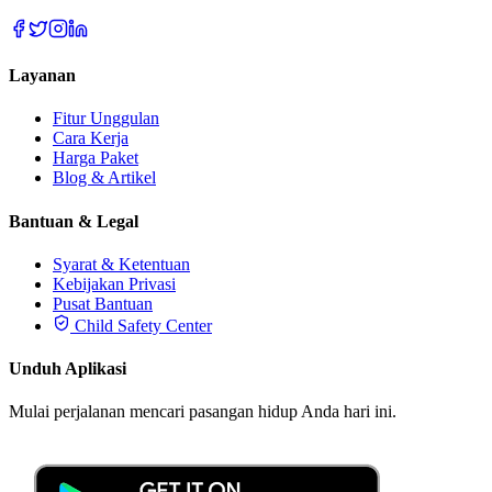
Layanan
Fitur Unggulan
Cara Kerja
Harga Paket
Blog & Artikel
Bantuan & Legal
Syarat & Ketentuan
Kebijakan Privasi
Pusat Bantuan
Child Safety Center
Unduh Aplikasi
Mulai perjalanan mencari pasangan hidup Anda hari ini.