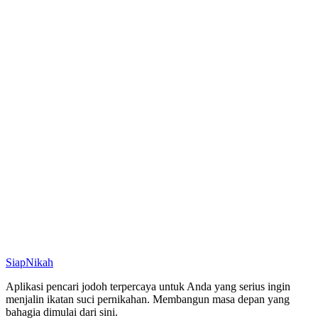
Siap
Nikah
Aplikasi pencari jodoh terpercaya untuk Anda yang serius ingin
menjalin ikatan suci pernikahan. Membangun masa depan yang
bahagia dimulai dari sini.